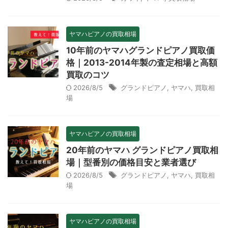
ヤマハピアノの買取相場
10年前のヤマハグランドピアノ買取価
格｜2013-2014年製の査定相場と高額
買取のコツ
2026/8/5
グランドピアノ
,
ヤマハ
,
買取相
場
ヤマハピアノの買取相場
20年前のヤマハ グランドピアノ買取相
場｜型番別の価格目安と業者選び
2026/8/5
グランドピアノ
,
ヤマハ
,
買取相
場
ヤマハピアノの買取相場