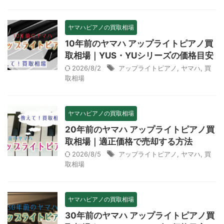
ヤマハピアノの買取相場
10年前のヤマハ アップライトピアノ買
取相場｜YUS・YUシリーズの価格目安
2026/8/2
アップライトピアノ
,
ヤマハ
,
買
取相場
ヤマハピアノの買取相場
20年前のヤマハ アップライトピアノ買
取相場｜適正価格で売却する方法
2026/8/5
アップライトピアノ
,
ヤマハ
,
買
取相場
ヤマハピアノの買取相場
30年前のヤマハ アップライトピアノ買