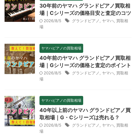
30年前のヤマハ グランドピアノ買取相
場｜Cシリーズの価格目安と査定のコツ
2026/8/5
グランドピアノ
,
ヤマハ
,
買取相
場
ヤマハピアノの買取相場
40年前のヤマハ グランドピアノ買取相
場｜Gシリーズの価格と査定のポイント
2026/8/5
グランドピアノ
,
ヤマハ
,
買取相
場
ヤマハピアノの買取相場
40年以上前のヤマハ グランドピアノ買
取相場｜G・Cシリーズは売れる？
2026/8/5
グランドピアノ
,
ヤマハ
,
買取相
場