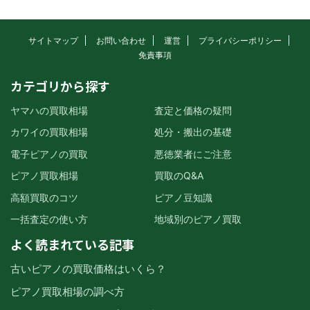
サイトマップ
お問い合わせ
運営
プライバシーポリシー
免責事項
カテゴリから探す
ヤマハの買取相場
査定と価格の疑問
カワイの買取相場
処分・搬出の基礎
電子ピアノの買取
悪徳業者にご注意
ピアノ買取相場
買取のQ&A
高額買取のコツ
ピアノ豆知識
一括査定の使い方
地域別のピアノ買取
よく読まれている記事
古いピアノの買取価格はいくら？
ピアノ買取相場の調べ方