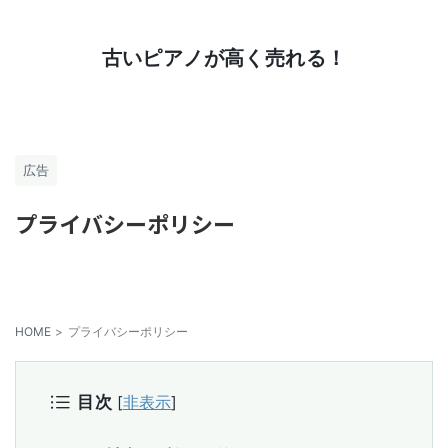
ピアノの処分方法について解説します
古いピアノが高く売れる！
広告
プライバシーポリシー
HOME
>
プライバシーポリシー
目次
[
非表示
]