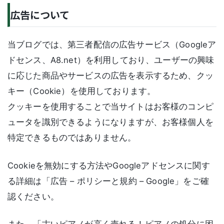
広告について
当ブログでは、第三者配信の広告サービス（Googleア
ドセンス、A8.net）を利用しており、ユーザーの興味
に応じた商品やサービスの広告を表示するため、クッ
キー（Cookie）を使用しております。
クッキーを使用することで当サイトはお客様のコンピ
ュータを識別できるようになりますが、お客様個人を
特定できるものではありません。
Cookieを無効にする方法やGoogleアドセンスに関す
る詳細は「広告 – ポリシーと規約 – Google」をご確
認ください。