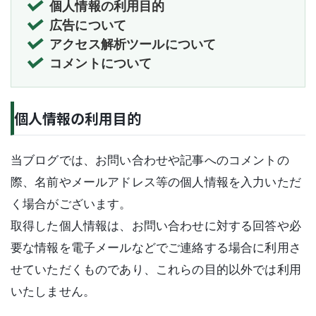
個人情報の利用目的
広告について
アクセス解析ツールについて
コメントについて
個人情報の利用目的
当ブログでは、お問い合わせや記事へのコメントの
際、名前やメールアドレス等の個人情報を入力いただ
く場合がございます。
取得した個人情報は、お問い合わせに対する回答や必
要な情報を電子メールなどでご連絡する場合に利用さ
せていただくものであり、これらの目的以外では利用
いたしません。