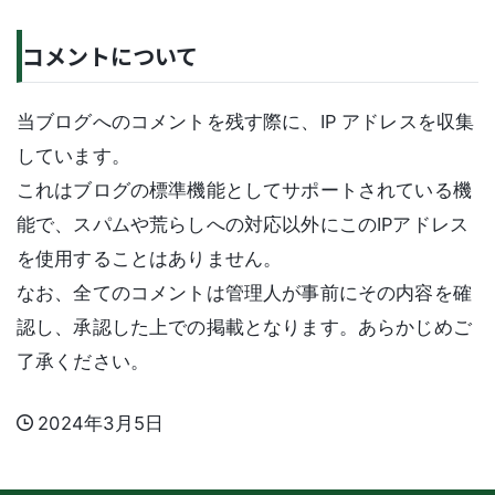
コメントについて
当ブログへのコメントを残す際に、IP アドレスを収集
しています。
これはブログの標準機能としてサポートされている機
能で、スパムや荒らしへの対応以外にこのIPアドレス
を使用することはありません。
なお、全てのコメントは管理人が事前にその内容を確
認し、承認した上での掲載となります。あらかじめご
了承ください。
2024年3月5日