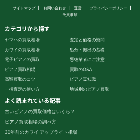
サイトマップ
お問い合わせ
運営
プライバシーポリシー
免責事項
カテゴリから探す
ヤマハの買取相場
査定と価格の疑問
カワイの買取相場
処分・搬出の基礎
電子ピアノの買取
悪徳業者にご注意
ピアノ買取相場
買取のQ&A
高額買取のコツ
ピアノ豆知識
一括査定の使い方
地域別のピアノ買取
よく読まれている記事
古いピアノの買取価格はいくら？
ピアノ買取相場の調べ方
30年前のカワイ アップライト相場