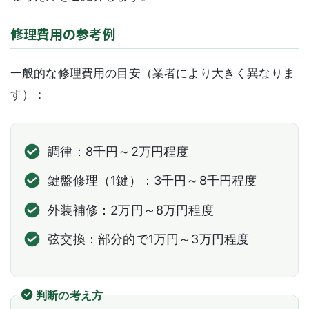
修理費用の参考例
一般的な修理費用の目安（業者により大きく異なりま
す）：
調律：8千円～2万円程度
鍵盤修理（1鍵）：3千円～8千円程度
外装補修：2万円～8万円程度
弦交換：部分的で1万円～3万円程度
判断の考え方