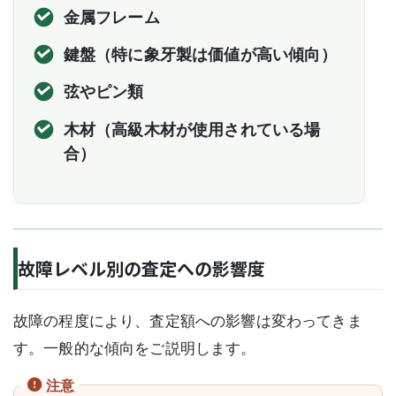
金属フレーム
鍵盤（特に象牙製は価値が高い傾向）
弦やピン類
木材（高級木材が使用されている場
合）
故障レベル別の査定への影響度
故障の程度により、査定額への影響は変わってきま
す。一般的な傾向をご説明します。
注意