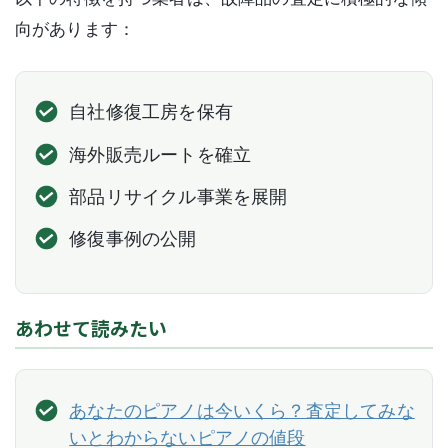
向があります：
自社修復工房を保有
海外販売ルートを確立
部品リサイクル事業を展開
修復事例の公開
あわせて読みたい
あなたのピアノは今いくら？査定してみな
いとわからないピアノの値段