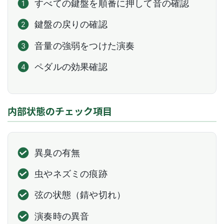
すべての鍵盤を順番に押して音の確認
鍵盤の戻りの確認
音量の強弱をつけた演奏
ペダルの効果確認
内部状態のチェック項目
異臭の有無
虫やネズミの痕跡
弦の状態（錆や切れ）
演奏時の異音