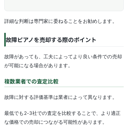
詳細な判断は専門家に委ねることをお勧めします。
故障ピアノを売却する際のポイント
故障があっても、工夫によってより良い条件での売却
が可能になる場合があります。
複数業者での査定比較
故障に対する評価基準は業者によって異なります。
最低でも2-3社での査定を比較することで、より適正
な価格での売却につながる可能性があります。