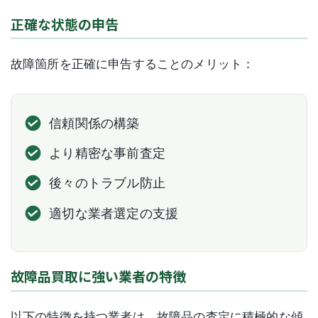
正確な状態の申告
故障箇所を正確に申告することのメリット：
信頼関係の構築
より精密な事前査定
後々のトラブル防止
適切な業者選定の支援
故障品買取に強い業者の特徴
以下の特徴を持つ業者は、故障品の査定に積極的な傾