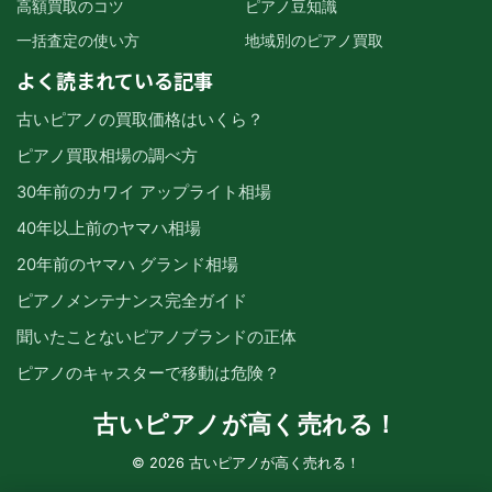
高額買取のコツ
ピアノ豆知識
一括査定の使い方
地域別のピアノ買取
よく読まれている記事
古いピアノの買取価格はいくら？
ピアノ買取相場の調べ方
30年前のカワイ アップライト相場
40年以上前のヤマハ相場
20年前のヤマハ グランド相場
ピアノメンテナンス完全ガイド
聞いたことないピアノブランドの正体
ピアノのキャスターで移動は危険？
古いピアノが高く売れる！
© 2026 古いピアノが高く売れる！