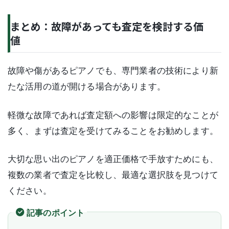
まとめ：故障があっても査定を検討する価
値
故障や傷があるピアノでも、専門業者の技術により新
たな活用の道が開ける場合があります。
軽微な故障であれば査定額への影響は限定的なことが
多く、まずは査定を受けてみることをお勧めします。
大切な思い出のピアノを適正価格で手放すためにも、
複数の業者で査定を比較し、最適な選択肢を見つけて
ください。
記事のポイント