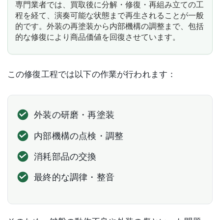
専門業者では、買取後に分解・修復・再組み立ての工
程を経て、演奏可能な状態まで再生されることが一般
的です。外装の再塗装から内部機構の調整まで、包括
的な修復により商品価値を回復させています。
この修復工程では以下の作業が行われます：
外装の研磨・再塗装
内部機構の点検・調整
消耗部品の交換
最終的な調律・整音