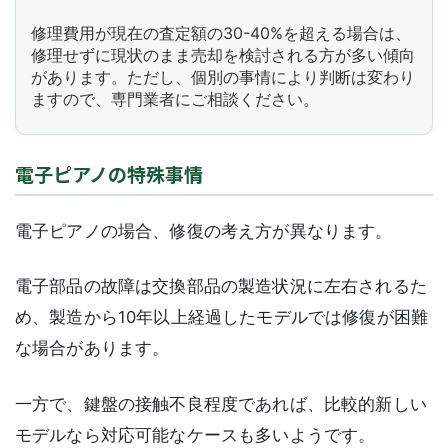
修理費用が現在の査定額の30-40%を超える場合は、
修理せずに現状のまま売却を検討される方が多い傾向
があります。ただし、個別の事情により判断は変わり
ますので、専門業者にご相談ください。
電子ピアノの特殊事情
電子ピアノの場合、修復の考え方が異なります。
電子部品の故障は交換部品の製造状況に左右されるた
め、製造から10年以上経過したモデルでは修復が困難
な場合があります。
一方で、鍵盤の接触不良程度であれば、比較的新しい
モデルなら対応可能なケースも多いようです。