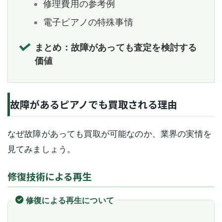
修理費用の参考例
電子ピアノの特殊事情
まとめ：故障があっても査定を検討する
価値
故障があるピアノでも買取される理由
なぜ故障があっても買取が可能なのか、業界の実情を
見てみましょう。
修復技術による再生
修復による再生について