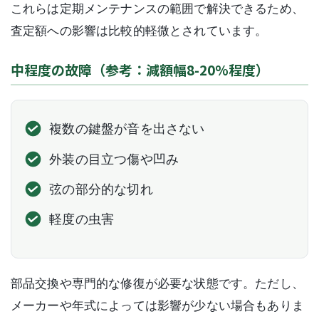
これらは定期メンテナンスの範囲で解決できるため、
査定額への影響は比較的軽微とされています。
中程度の故障（参考：減額幅8-20%程度）
複数の鍵盤が音を出さない
外装の目立つ傷や凹み
弦の部分的な切れ
軽度の虫害
部品交換や専門的な修復が必要な状態です。ただし、
メーカーや年式によっては影響が少ない場合もありま