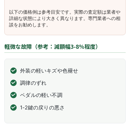
以下の価格例は参考目安です。実際の査定額は業者や
詳細な状態により大きく異なります。専門業者への相
談をお勧めします。
軽微な故障（参考：減額幅3-8%程度）
外装の軽いキズや色褪せ
調律のずれ
ペダルの軽い不調
1-2鍵の戻りの悪さ