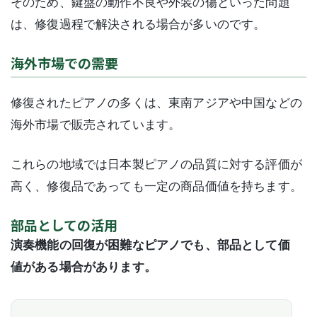
そのため、鍵盤の動作不良や外装の傷といった問題
は、修復過程で解決される場合が多いのです。
海外市場での需要
修復されたピアノの多くは、東南アジアや中国などの
海外市場で販売されています。
これらの地域では日本製ピアノの品質に対する評価が
高く、修復品であっても一定の商品価値を持ちます。
部品としての活用
演奏機能の回復が困難なピアノでも、部品として価
値がある場合があります。