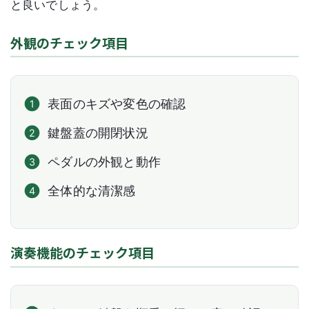
と良いでしょう。
外観のチェック項目
表面のキズや変色の確認
鍵盤蓋の開閉状況
ペダルの外観と動作
全体的な清潔感
演奏機能のチェック項目