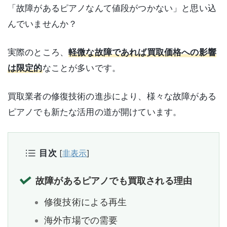
「故障があるピアノなんて値段がつかない」と思い込
んでいませんか？
実際のところ、
軽微な故障であれば買取価格への影響
は限定的
なことが多いです。
買取業者の修復技術の進歩により、様々な故障がある
ピアノでも新たな活用の道が開けています。
目次
[
非表示
]
故障があるピアノでも買取される理由
修復技術による再生
海外市場での需要