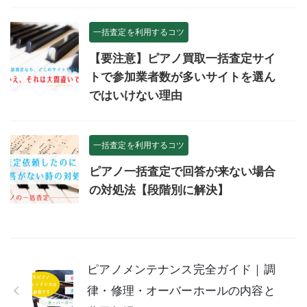
一括査定を利用するコツ
【要注意】ピアノ買取一括査定サイ
トで参加業者数が多いサイトを選ん
ではいけない理由
一括査定を利用するコツ
ピアノ一括査定で回答が来ない場合
の対処法【段階別に解決】
ピアノメンテナンス完全ガイド｜調
律・修理・オーバーホールの内容と