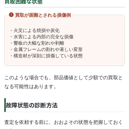
買取困難な状態
買取が困難とされる損傷例
・火災による焼損や炭化
・水害による内部の完全な損傷
・響板の大幅な割れや剥離
・金属フレームの割れや著しい変形
・構造材が深刻に損傷している状態
このような場合でも、部品価値として少額での買取と
なる可能性はあります。
故障状態の診断方法
査定を依頼する前に、おおよその状態を把握しておく