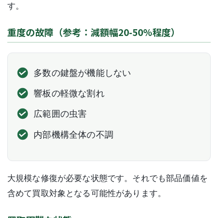
す。
重度の故障（参考：減額幅20-50%程度）
多数の鍵盤が機能しない
響板の軽微な割れ
広範囲の虫害
内部機構全体の不調
大規模な修復が必要な状態です。それでも部品価値を
含めて買取対象となる可能性があります。