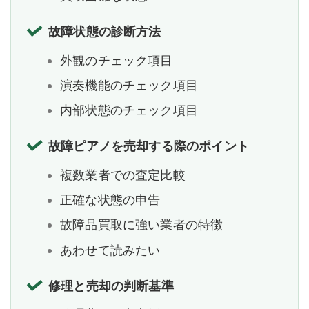
故障状態の診断方法
外観のチェック項目
演奏機能のチェック項目
内部状態のチェック項目
故障ピアノを売却する際のポイント
複数業者での査定比較
正確な状態の申告
故障品買取に強い業者の特徴
あわせて読みたい
修理と売却の判断基準