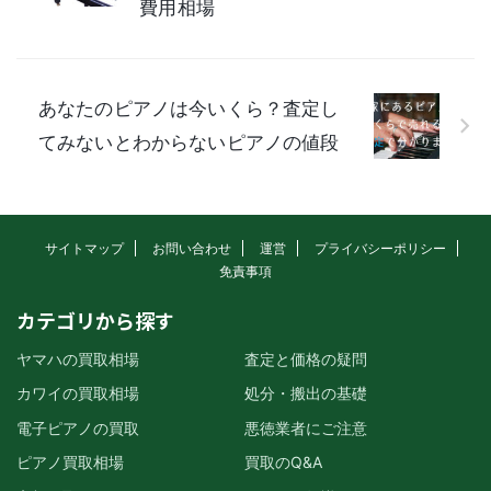
費用相場
あなたのピアノは今いくら？査定し
てみないとわからないピアノの値段
サイトマップ
お問い合わせ
運営
プライバシーポリシー
免責事項
カテゴリから探す
ヤマハの買取相場
査定と価格の疑問
カワイの買取相場
処分・搬出の基礎
電子ピアノの買取
悪徳業者にご注意
ピアノ買取相場
買取のQ&A