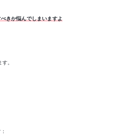
すべきか悩んでしまいますよ
ます。
す：