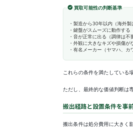
買取可能性の判断基準
・製造から30年以内（海外製
・鍵盤がスムーズに動作する
・音が正常に出る（調律は不
・外観に大きなキズや損傷が
・有名メーカー（ヤマハ、カ
これらの条件を満たしている
ただし、最終的な価値判断は
搬出経路と設置条件を事
搬出条件は処分費用に大きく